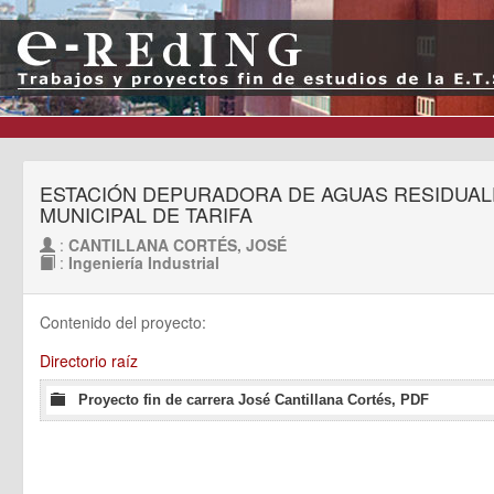
ESTACIÓN DEPURADORA DE AGUAS RESIDUALE
MUNICIPAL DE TARIFA
:
CANTILLANA CORTÉS, JOSÉ
:
Ingeniería Industrial
Contenido del proyecto:
Directorio raíz
Proyecto fin de carrera José Cantillana Cortés, PDF