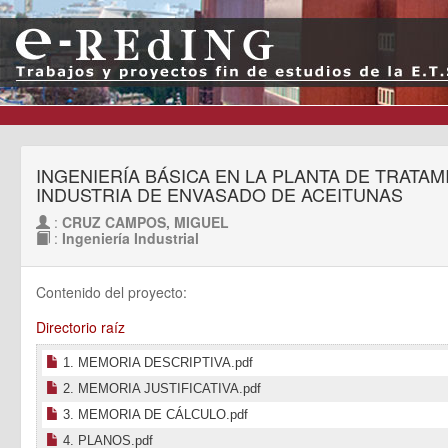
INGENIERÍA BÁSICA EN LA PLANTA DE TRAT
INDUSTRIA DE ENVASADO DE ACEITUNAS
:
CRUZ CAMPOS, MIGUEL
:
Ingeniería Industrial
Contenido del proyecto:
Directorio raíz
1. MEMORIA DESCRIPTIVA.pdf
2. MEMORIA JUSTIFICATIVA.pdf
3. MEMORIA DE CÁLCULO.pdf
4. PLANOS.pdf