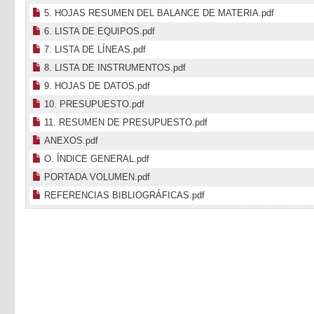
5. HOJAS RESUMEN DEL BALANCE DE MATERIA.pdf
6. LISTA DE EQUIPOS.pdf
7. LISTA DE LÍNEAS.pdf
8. LISTA DE INSTRUMENTOS.pdf
9. HOJAS DE DATOS.pdf
10. PRESUPUESTO.pdf
11. RESUMEN DE PRESUPUESTO.pdf
ANEXOS.pdf
O. ÍNDICE GENERAL.pdf
PORTADA VOLUMEN.pdf
REFERENCIAS BIBLIOGRÁFICAS.pdf